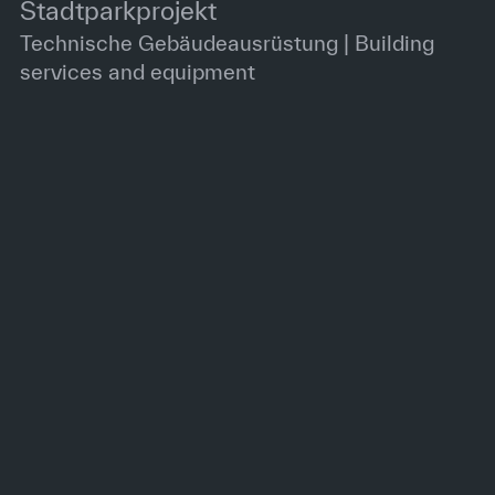
Stadtparkprojekt
Technische Gebäudeausrüstung | Building
services and equipment