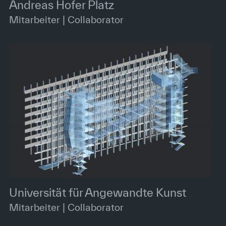
Andreas Hofer Platz
Mitarbeiter | Collaborator
Universität für Angewandte Kunst
Mitarbeiter | Collaborator