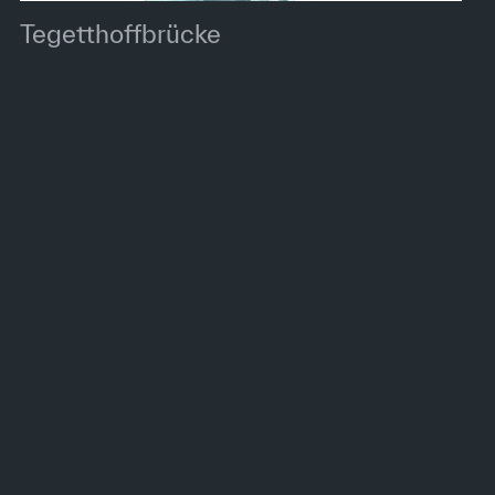
Tegetthoffbrücke