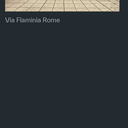
Via Flaminia Rome