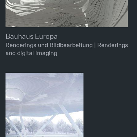
Bauhaus Europa
Renderings und Bildbearbeitung | Renderings
and digital imaging