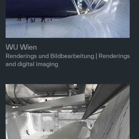
WU Wien
Renderings und Bildbearbeitung | Renderings
and digital imaging