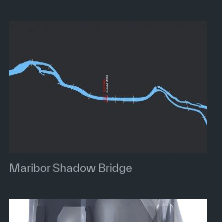
Maribor Shadow Bridge