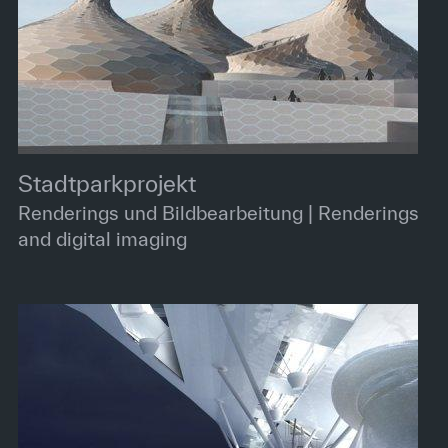
Stadtparkprojekt
Renderings und Bildbearbeitung | Renderings
and digital imaging