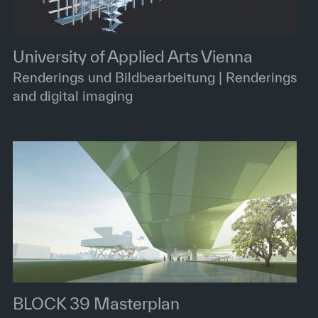
University of Applied Arts Vienna
Renderings und Bildbearbeitung | Renderings
and digital imaging
BLOCK 39 Masterplan