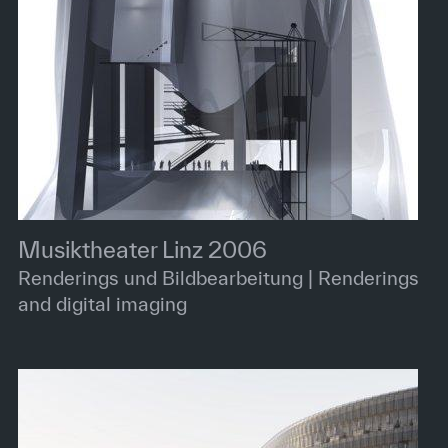
Musiktheater Linz 2006
Renderings und Bildbearbeitung | Renderings
and digital imaging