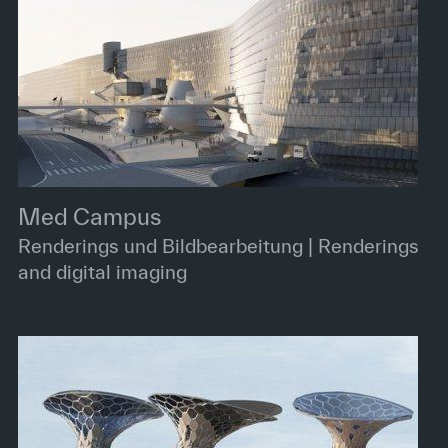
Med Campus
Renderings und Bildbearbeitung | Renderings
and digital imaging