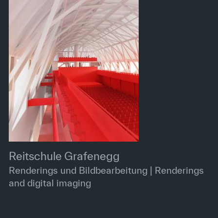
Reitschule Grafenegg
Renderings und Bildbearbeitung | Renderings
and digital imaging