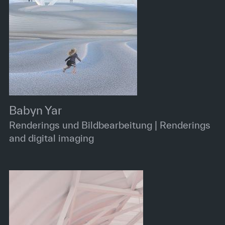
Babyn Yar
Renderings und Bildbearbeitung | Renderings
and digital imaging