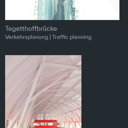
Tegetthoffbrücke
Verkehrsplanung | Traffic planning