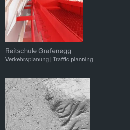
Reitschule Grafenegg
Verkehrsplanung | Traffic planning