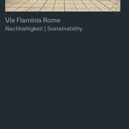
Via Flaminia Rome
Nachhaltigkeit | Sustainability