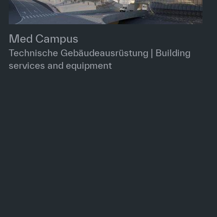
Med Campus
Technische Gebäudeausrüstung | Building
services and equipment