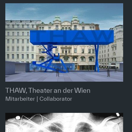
THAW, Theater an der Wien
Mitarbeiter | Collaborator