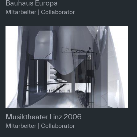
Bauhaus Europa
Mitarbeiter | Collaborator
Musiktheater Linz 2006
Mitarbeiter | Collaborator