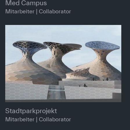
Med Campus
Mitarbeiter | Collaborator
Stadtparkprojekt
Mitarbeiter | Collaborator