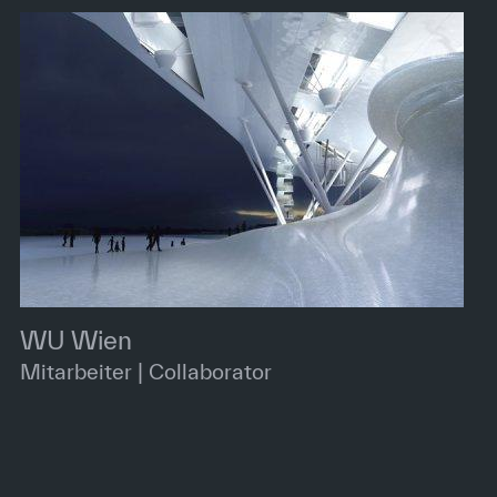
WU Wien
Mitarbeiter | Collaborator