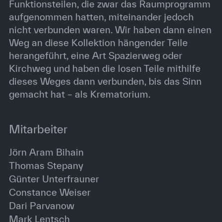
Funktionsteilen, die zwar das Raumprogramm
aufgenommen hatten, miteinander jedoch
nicht verbunden waren. Wir haben dann einen
Weg an diese Kollektion hängender Teile
herangeführt, eine Art Spazierweg oder
Kirchweg und haben die losen Teile mithilfe
dieses Weges dann verbunden, bis das Sinn
gemacht hat – als Krematorium.
Mitarbeiter
Jörn Aram Bihain
Thomas Stepany
Günter Unterfrauner
Constance Weiser
Dari Parvanow
Mark Lentsch