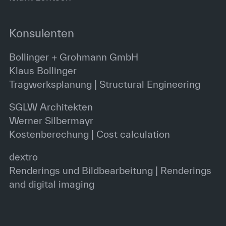
Konsulenten
Bollinger + Grohmann GmbH
Klaus Bollinger
Tragwerksplanung | Structural Engineering
SGLW Architekten
Werner Silbermayr
Kostenberechung | Cost calculation
dextro
Renderings und Bildbearbeitung | Renderings
and digital imaging