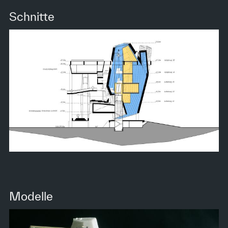
Schnitte
Modelle