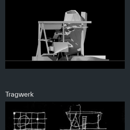
Tragwerk