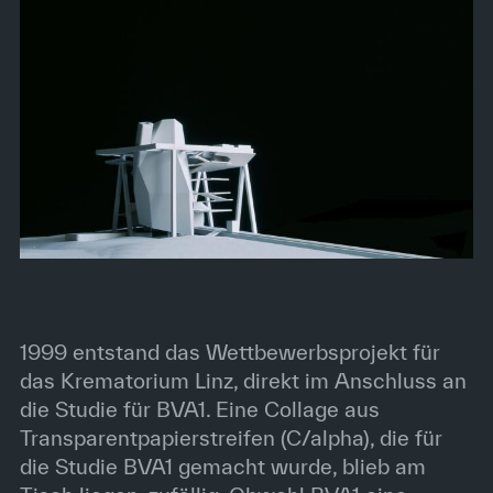
1999 entstand das Wettbewerbsprojekt für
das Krematorium Linz, direkt im Anschluss an
die Studie für BVA1. Eine Collage aus
Transparentpapierstreifen (C/alpha), die für
die Studie BVA1 gemacht wurde, blieb am