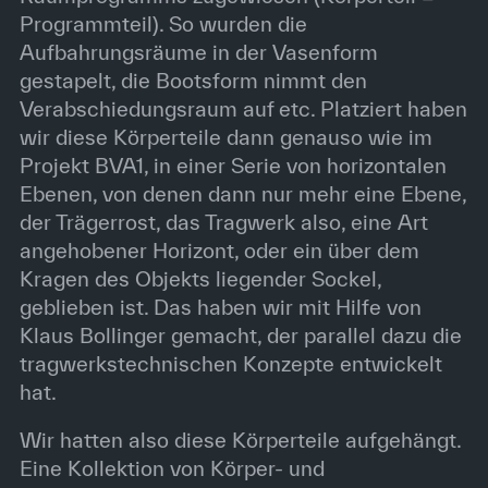
Programmteil). So wurden die
Aufbahrungsräume in der Vasenform
gestapelt, die Bootsform nimmt den
Verabschiedungsraum auf etc. Platziert haben
wir diese Körperteile dann genauso wie im
Projekt BVA1, in einer Serie von horizontalen
Ebenen, von denen dann nur mehr eine Ebene,
der Trägerrost, das Tragwerk also, eine Art
angehobener Horizont, oder ein über dem
Kragen des Objekts liegender Sockel,
geblieben ist. Das haben wir mit Hilfe von
Klaus Bollinger gemacht, der parallel dazu die
tragwerkstechnischen Konzepte entwickelt
hat.
Wir hatten also diese Körperteile aufgehängt.
Eine Kollektion von Körper- und