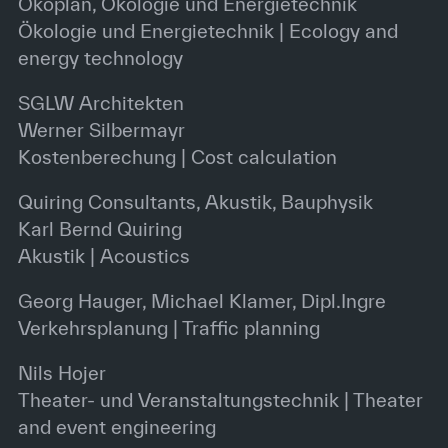
Ökoplan, Ökologie und Energietechnik
Ökologie und Energietechnik | Ecology and
energy technology
SGLW Architekten
Werner Silbermayr
Kostenberechung | Cost calculation
Quiring Consultants, Akustik, Bauphysik
Karl Bernd Quiring
Akustik | Acoustics
Georg Hauger, Michael Klamer, Dipl.Ingre
Verkehrsplanung | Traffic planning
Nils Hojer
Theater- und Veranstaltungstechnik | Theater
and event engineering