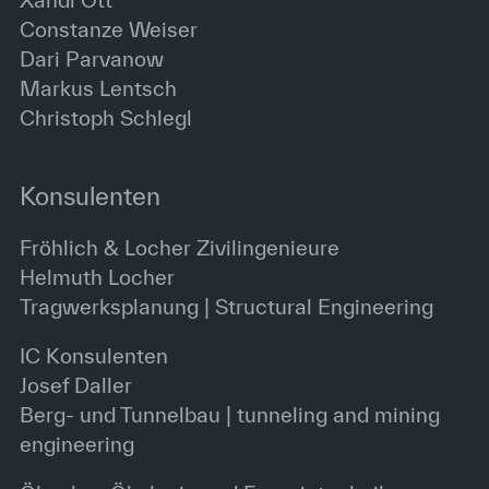
Xandi Ott
Constanze Weiser
Dari Parvanow
Markus Lentsch
Christoph Schlegl
Konsulenten
Fröhlich & Locher Zivilingenieure
Helmuth Locher
Tragwerksplanung | Structural Engineering
IC Konsulenten
Josef Daller
Berg- und Tunnelbau | tunneling and mining
engineering