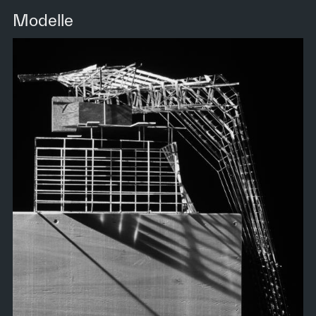
Modelle