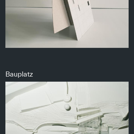
Bauplatz