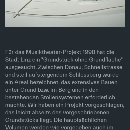
Für das Musiktheater-Projekt 1998 hat die
Stadt Linz ein "Grundstück ohne Grundfläche"
ausgesucht. Zwischen Donau, Schnellstrasse
und steil aufsteigendem Schlossberg wurde
ein Areal bezeichnet, das extensives Bauen
unter Grund bzw. im Berg und in den
bestehenden Stollensystemen erforderlich
machte. Wir haben ein Projekt vorgeschlagen,
das leicht abseits des vorgeschriebenen
Grundstücks liegt. Die hauptsächlichen
Volumen werden wie vorgegeben auch im