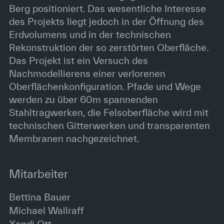
Berg positioniert. Das wesentliche Interesse
des Projekts liegt jedoch in der Öffnung des
Erdvolumens und in der technischen
Rekonstruktion der so zerstörten Oberfläche.
Das Projekt ist ein Versuch des
Nachmodellierens einer verlorenen
Oberflächenkonfiguration. Pfade und Wege
werden zu über 60m spannenden
Stahltragwerken, die Felsoberfläche wird mit
technischen Gitterwerken und transparenten
Membranen nachgezeichnet.
Mitarbeiter
Bettina Bauer
Michael Wallraff