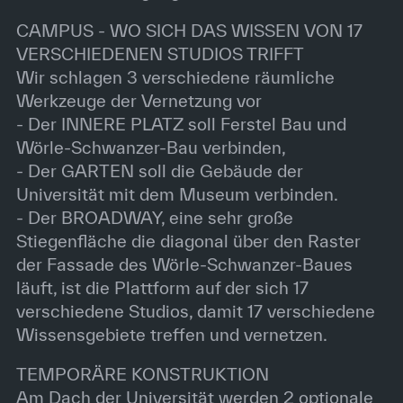
CAMPUS - WO SICH DAS WISSEN VON 17
VERSCHIEDENEN STUDIOS TRIFFT
Wir schlagen 3 verschiedene räumliche
Werkzeuge der Vernetzung vor
- Der INNERE PLATZ soll Ferstel Bau und
Wörle-Schwanzer-Bau verbinden,
- Der GARTEN soll die Gebäude der
Universität mit dem Museum verbinden.
- Der BROADWAY, eine sehr große
Stiegenfläche die diagonal über den Raster
der Fassade des Wörle-Schwanzer-Baues
läuft, ist die Plattform auf der sich 17
verschiedene Studios, damit 17 verschiedene
Wissensgebiete treffen und vernetzen.
TEMPORÄRE KONSTRUKTION
Am Dach der Universität werden 2 optionale