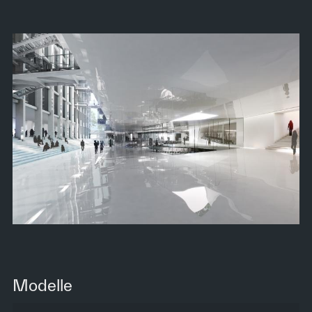
Modelle