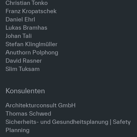
Christian Tonko
Franz Kropatschek
Daniel Ehrl
Lukas Bramhas
Johan Tali
Stefan Klinglmüller
Anuthorn Polphong
David Rasner
Slim Tuksam
Konsulenten
Architekturconsult GmbH
Thomas Schwed
Sicherheits- und Gesundheitsplanung | Safety
Planning