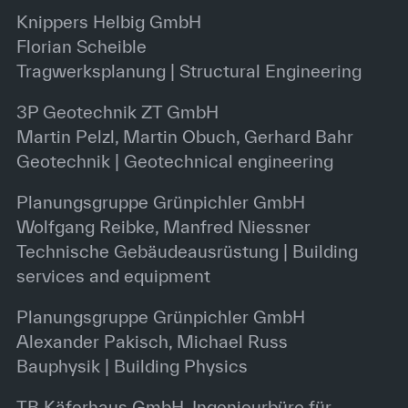
Knippers Helbig GmbH
Florian Scheible
Tragwerksplanung | Structural Engineering
3P Geotechnik ZT GmbH
Martin Pelzl, Martin Obuch, Gerhard Bahr
Geotechnik | Geotechnical engineering
Planungsgruppe Grünpichler GmbH
Wolfgang Reibke, Manfred Niessner
Technische Gebäudeausrüstung | Building
services and equipment
Planungsgruppe Grünpichler GmbH
Alexander Pakisch, Michael Russ
Bauphysik | Building Physics
TB Käferhaus GmbH, Ingenieurbüro für