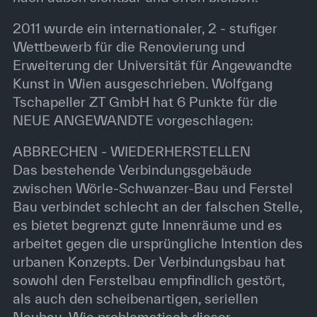
2011 wurde ein internationaler, 2 - stufiger
Wettbewerb für die Renovierung und
Erweiterung der Universität für Angewandte
Kunst in Wien ausgeschrieben. Wolfgang
Tschapeller ZT GmbH hat 6 Punkte für die
NEUE ANGEWANDTE vorgeschlagen:
ABBRECHEN - WIEDERHERSTELLEN
Das bestehende Verbindungsgebäude
zwischen Wörle-Schwanzer-Bau und Ferstel
Bau verbindet schlecht an der falschen Stelle,
es bietet begrenzt gute Innenräume und es
arbeitet gegen die ursprüngliche Intention des
urbanen Konzepts. Der Verbindungsbau hat
sowohl den Ferstelbau empfindlich gestört,
als auch den scheibenartigen, seriellen