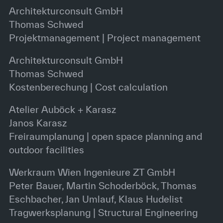
Architekturconsult GmbH
Thomas Schwed
Projektmanagement | Project management
Architekturconsult GmbH
Thomas Schwed
Kostenberechung | Cost calculation
Atelier Auböck + Karasz
Janos Karasz
Freiraumplanung | open space planning and
outdoor facilities
Werkraum Wien Ingenieure ZT GmbH
Peter Bauer, Martin Schoderböck, Thomas
Eschbacher, Jan Umlauf, Klaus Hudelist
Tragwerksplanung | Structural Engineering