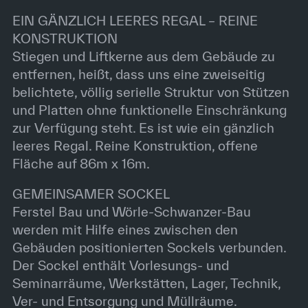
EIN GÄNZLICH LEERES REGAL – REINE
KONSTRUKTION
Stiegen und Liftkerne aus dem Gebäude zu
entfernen, heißt, dass uns eine zweiseitig
belichtete, völlig serielle Struktur von Stützen
und Platten ohne funktionelle Einschränkung
zur Verfügung steht. Es ist wie ein gänzlich
leeres Regal. Reine Konstruktion, offene
Fläche auf 86m x 16m.
GEMEINSAMER SOCKEL
Ferstel Bau und Wörle-Schwanzer-Bau
werden mit Hilfe eines zwischen den
Gebäuden positionierten Sockels verbunden.
Der Sockel enthält Vorlesungs- und
Seminarräume, Werkstätten, Lager, Technik,
Ver- und Entsorgung und Müllräume.