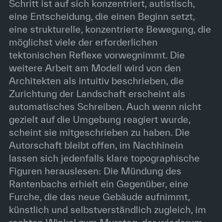
Schritt ist auf sich konzentriert, autistisch,
eine Entscheidung, die einen Beginn setzt,
eine strukturelle, konzentrierte Bewegung, die
möglichst viele der erforderlichen
tektonischen Reflexe vorwegnimmt. Die
weitere Arbeit am Modell wird von den
Architekten als intuitiv beschrieben, die
Zurichtung der Landschaft erscheint als
automatisches Schreiben. Auch wenn nicht
gezielt auf die Umgebung reagiert wurde,
scheint sie mitgeschrieben zu haben. Die
Autorschaft bleibt offen, im Nachhinein
lassen sich jedenfalls klare topographische
Figuren herauslesen: Die Mündung des
Rantenbachs erhielt ein Gegenüber, eine
Furche, die das neue Gebäude aufnimmt,
künstlich und selbstverständlich zugleich, im