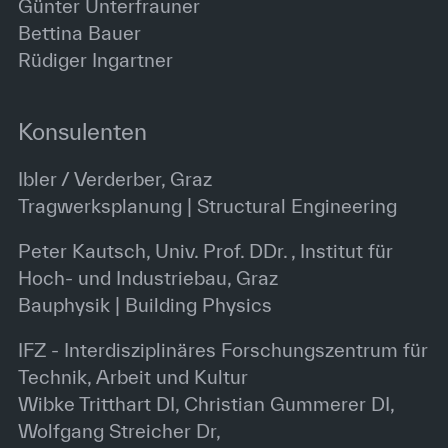
Günter Unterfrauner
Bettina Bauer
Rüdiger Ingartner
Konsulenten
Ibler / Verderber, Graz
Tragwerksplanung | Structural Engineering
Peter Kautsch, Univ. Prof. DDr. , Institut für
Hoch- und Industriebau, Graz
Bauphysik | Building Physics
IFZ - Interdisziplinäres Forschungszentrum für
Technik, Arbeit und Kultur
Wibke Tritthart DI, Christian Gummerer DI,
Wolfgang Streicher Dr,