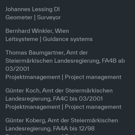
Johannes Lessing DI
Geometer | Surveyor
Bernhard Winkler, Wien
Leitsysteme | Guidance systems
Thomas Baumgartner, Amt der
Steiermärkischen Landesregierung, FA4B ab
03/2001
Projektmanagement | Project management
Günter Koch, Amt der Steiermärkischen
Landesregierung, FA4C bis 03/2001
Projektmanagement | Project management
Günter Koberg, Amt der Steiermärkischen
Landesregierung, FA4A bis 12/98