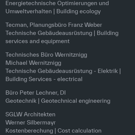
Energietechnische Optimierungen und
Umweltverhalten | Building ecology
Tecman, Planungsbüro Franz Weber
Technische Gebäudeausrüstung | Building
services and equipment
Technisches Büro Wernitznigg
Michael Wernitznigg
Technische Gebäudeausrüstung - Elektrik |
Building Services - electrical
Büro Peter Lechner, DI
Geotechnik | Geotechnical engineering
SGLW Architekten
Werner Silbermayr
Kostenberechung | Cost calculation