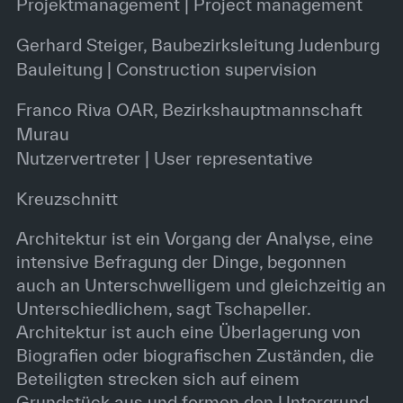
Projektmanagement | Project management
Gerhard Steiger, Baubezirksleitung Judenburg
Bauleitung | Construction supervision
Franco Riva OAR, Bezirkshauptmannschaft
Murau
Nutzervertreter | User representative
Kreuzschnitt
Architektur ist ein Vorgang der Analyse, eine
intensive Befragung der Dinge, begonnen
auch an Unterschwelligem und gleichzeitig an
Unterschiedlichem, sagt Tschapeller.
Architektur ist auch eine Überlagerung von
Biografien oder biografischen Zuständen, die
Beteiligten strecken sich auf einem
Grundstück aus und formen den Untergrund