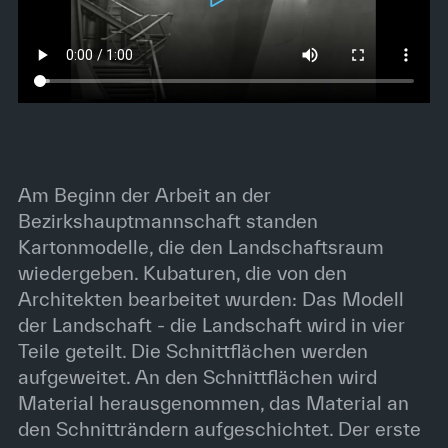
Am Beginn der Arbeit an der
Bezirkshauptmannschaft standen
Kartonmodelle, die den Landschaftsraum
wiedergeben. Kubaturen, die von den
Architekten bearbeitet wurden: Das Modell
der Landschaft - die Landschaft wird in vier
Teile geteilt. Die Schnittflächen werden
aufgeweitet. An den Schnittflächen wird
Material herausgenommen, das Material an
den Schnitträndern aufgeschichtet. Der erste