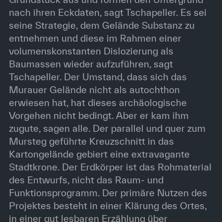
nach ihren Eckdaten, sagt Tschapeller. Es sei
seine Strategie, dem Gelände Substanz zu
entnehmen und diese im Rahmen einer
volumenskonstanten Dislozierung als
Baumassen wieder aufzuführen, sagt
Tschapeller. Der Umstand, dass sich das
Murauer Gelände nicht als autochthon
erwiesen hat, hat dieses archäologische
Vorgehen nicht bedingt. Aber er kam ihm
zugute, sagen alle. Der parallel und quer zum
Mursteg geführte Kreuzschnitt in das
Kartongelände gebiert eine extravagante
Stadtkrone. Der Erdkörper ist das Rohmaterial
des Entwurfs, nicht das Raum- und
Funktionsprogramm. Der primäre Nutzen des
Projektes besteht in einer Klärung des Ortes,
in einer gut lesbaren Erzählung über