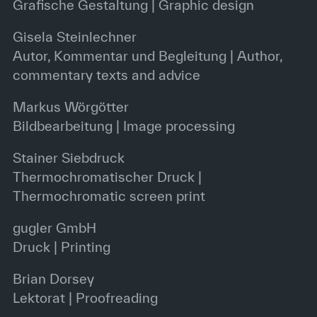
Grafische Gestaltung | Graphic design
Gisela Steinlechner
Autor, Kommentar und Begleitung | Author,
commentary texts and advice
Markus Wörgötter
Bildbearbeitung | Image processing
Stainer Siebdruck
Thermochromatischer Druck |
Thermochromatic screen print
gugler GmbH
Druck | Printing
Brian Dorsey
Lektorat | Proofreading