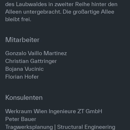
des Laubwaldes in zweiter Reihe hinter den
Alleen untergebracht. Die großartige Allee
bleibt frei.
Mitarbeiter
Gonzalo Vaillo Martinez
Christian Gattringer
Bojana Vucinic
Florian Hofer
Konsulenten
Werkraum Wien Ingenieure ZT GmbH
Peter Bauer
Tragwerksplanung | Structural Engineering