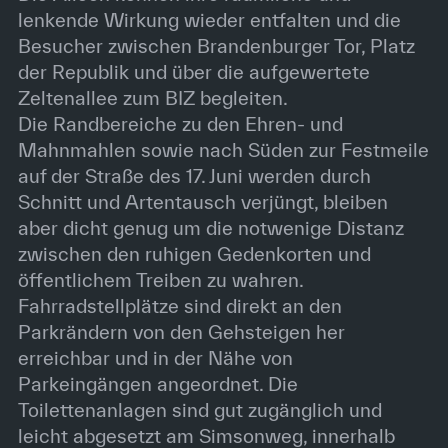
lenkende Wirkung wieder entfalten und die
Besucher zwischen Brandenburger Tor, Platz
der Republik und über die aufgewertete
Zeltenallee zum BIZ begleiten.
Die Randbereiche zu den Ehren- und
Mahnmahlen sowie nach Süden zur Festmeile
auf der Straße des 17. Juni werden durch
Schnitt und Artentausch verjüngt, bleiben
aber dicht genug um die notwenige Distanz
zwischen den ruhigen Gedenkorten und
öffentlichem Treiben zu wahren.
Fahrradstellplätze sind direkt an den
Parkrändern von den Gehsteigen her
erreichbar und in der Nähe von
Parkeingängen angeordnet. Die
Toilettenanlagen sind gut zugänglich und
leicht abgesetzt am Simsonweg, innerhalb