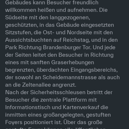
Gebäudes kann Besucher freundlich
willkommen heißen und aufnehmen. Die
Südseite mit den langgezogenen,
geschützten, in das Gebäude eingesetzten
Sitzstufen, die Ost- und Nordseite mit den
Aussichtsbuchten auf Reichstag, und in den
Park Richtung Brandenburger Tor. Und jede
der Seiten leitet den Besucher in Richtung
eines mit sanften Graserhebungen
begrenzten, überdachten Eingangsbereichs,
der sowohl an Scheidemannstrasse als auch
an die Zeltenallee angrenzt.
Nach der Sicherheitsschleusen betritt der
Besucher die zentrale Plattform mit
Informationstisch und Kartenverkauf die
inmitten eines großangelegten, gestuften
Foyers positioniert ist. Über das große