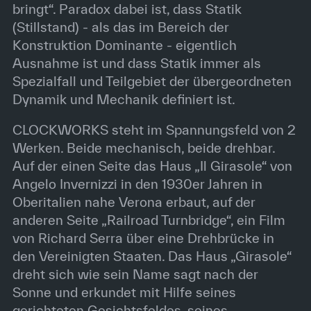
bringt“. Paradox dabei ist, dass Statik
(Stillstand) - als das im Bereich der
Konstruktion Dominante - eigentlich
Ausnahme ist und dass Statik immer als
Spezialfall und Teilgebiet der übergeordneten
Dynamik und Mechanik definiert ist.
CLOCKWORKS steht im Spannungsfeld von 2
Werken. Beide mechanisch, beide drehbar.
Auf der einen Seite das Haus „Il Girasole“ von
Angelo Invernizzi in den 1930er Jahren in
Oberitalien nahe Verona erbaut, auf der
anderen Seite „Railroad Turnbridge“, ein Film
von Richard Serra über eine Drehbrücke in
den Vereinigten Staaten. Das Haus „Girasole“
dreht sich wie sein Name sagt nach der
Sonne und erkundet mit Hilfe seines
gerichteten Gesichtsfeldes, seines