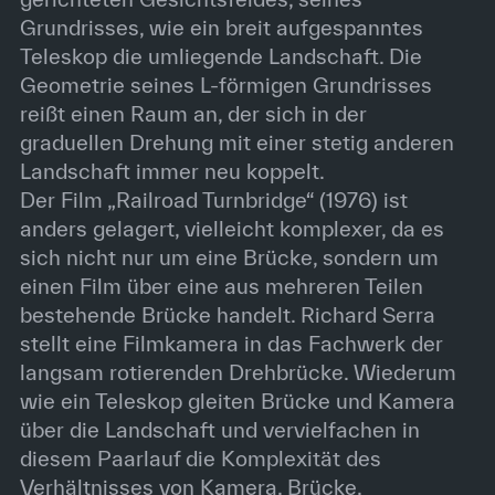
Grundrisses, wie ein breit aufgespanntes
Teleskop die umliegende Landschaft. Die
Geometrie seines L-förmigen Grundrisses
reißt einen Raum an, der sich in der
graduellen Drehung mit einer stetig anderen
Landschaft immer neu koppelt.
Der Film „Railroad Turnbridge“ (1976) ist
anders gelagert, vielleicht komplexer, da es
sich nicht nur um eine Brücke, sondern um
einen Film über eine aus mehreren Teilen
bestehende Brücke handelt. Richard Serra
stellt eine Filmkamera in das Fachwerk der
langsam rotierenden Drehbrücke. Wiederum
wie ein Teleskop gleiten Brücke und Kamera
über die Landschaft und vervielfachen in
diesem Paarlauf die Komplexität des
Verhältnisses von Kamera, Brücke,