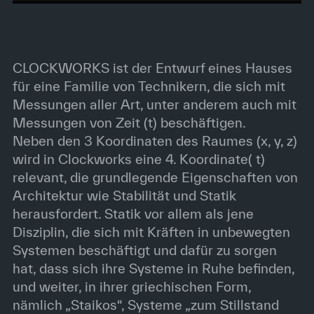
CLOCKWORKS ist der Entwurf eines Hauses
für eine Familie von Technikern, die sich mit
Messungen aller Art, unter anderem auch mit
Messungen von Zeit (t) beschäftigen.
Neben den 3 Koordinaten des Raumes (x, y, z)
wird in Clockworks eine 4. Koordinate( t)
relevant, die grundlegende Eigenschaften von
Architektur wie Stabilität und Statik
herausfordert. Statik vor allem als jene
Disziplin, die sich mit Kräften in unbewegten
Systemen beschäftigt und dafür zu sorgen
hat, dass sich ihre Systeme in Ruhe befinden,
und weiter, in ihrer griechischen Form,
nämlich „Staikos“, Systeme „zum Stillstand