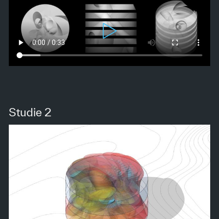
Studie 2