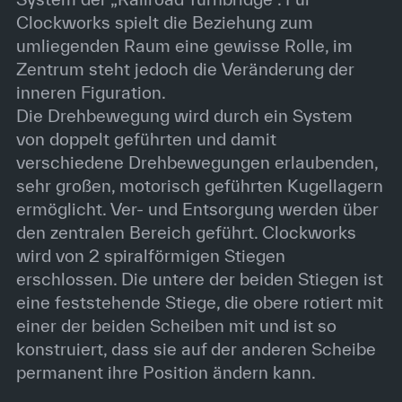
Clockworks spielt die Beziehung zum
umliegenden Raum eine gewisse Rolle, im
Zentrum steht jedoch die Veränderung der
inneren Figuration.
Die Drehbewegung wird durch ein System
von doppelt geführten und damit
verschiedene Drehbewegungen erlaubenden,
sehr großen, motorisch geführten Kugellagern
ermöglicht. Ver- und Entsorgung werden über
den zentralen Bereich geführt. Clockworks
wird von 2 spiralförmigen Stiegen
erschlossen. Die untere der beiden Stiegen ist
eine feststehende Stiege, die obere rotiert mit
einer der beiden Scheiben mit und ist so
konstruiert, dass sie auf der anderen Scheibe
permanent ihre Position ändern kann.