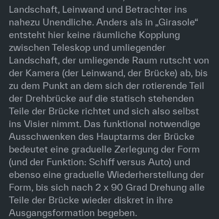
Landschaft, Leinwand und Betrachter ins
nahezu Unendliche. Anders als in „Girasole“
entsteht hier keine räumliche Kopplung
zwischen Teleskop und umliegender
Landschaft, der umliegende Raum rutscht von
der Kamera (der Leinwand, der Brücke) ab, bis
zu dem Punkt an dem sich der rotierende Teil
der Drehbrücke auf die statisch stehenden
Teile der Brücke richtet und sich also selbst
ins Visier nimmt. Das funktional notwendige
Ausschwenken des Hauptarms der Brücke
bedeutet eine graduelle Zerlegung der Form
(und der Funktion: Schiff versus Auto) und
ebenso eine graduelle Wiederherstellung der
Form, bis sich nach 2 x 90 Grad Drehung alle
Teile der Brücke wieder diskret in ihre
Ausgangsformation begeben.