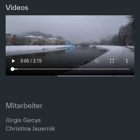
Videos
Mitarbeiter
Jürgis Gecys
Christina Jauernik