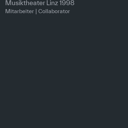
Musiktheater Linz 1998
Mitarbeiter | Collaborator