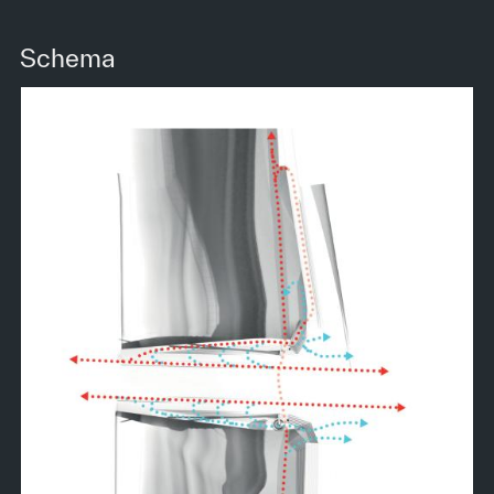
Schema