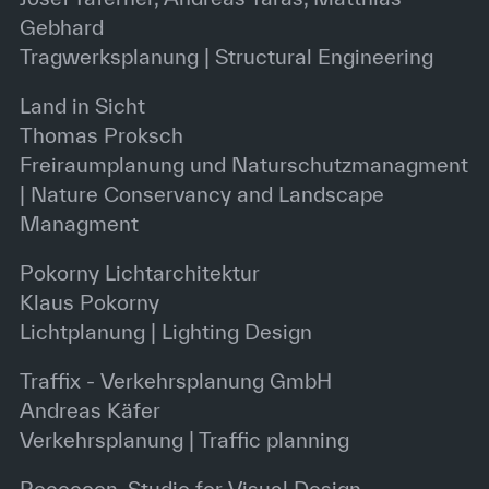
Gebhard
Tragwerksplanung | Structural Engineering
Land in Sicht
Thomas Proksch
Freiraumplanung und Naturschutzmanagment
| Nature Conservancy and Landscape
Managment
Pokorny Lichtarchitektur
Klaus Pokorny
Lichtplanung | Lighting Design
Traffix - Verkehrsplanung GmbH
Andreas Käfer
Verkehrsplanung | Traffic planning