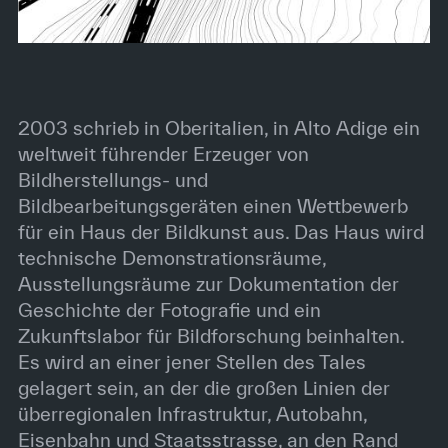
2003 schrieb in Oberitalien, in Alto Adige ein
weltweit führender Erzeuger von
Bildherstellungs- und
Bildbearbeitungsgeräten einen Wettbewerb
für ein Haus der Bildkunst aus. Das Haus wird
technische Demonstrationsräume,
Ausstellungsräume zur Dokumentation der
Geschichte der Fotografie und ein
Zukunftslabor für Bildforschung beinhalten.
Es wird an einer jener Stellen des Tales
gelagert sein, an der die großen Linien der
überregionalen Infrastruktur, Autobahn,
Eisenbahn und Staatsstrasse, an den Rand