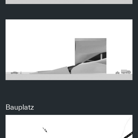
Bauplatz