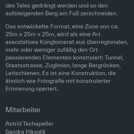
des Tales gedrängt werden und so den
aufsteigenden Berg am Fuß zerschneiden.
Das entwickelte Format, eine Zone von ca.
25m x 25m x 25m, wird als eine Art
assoziatives Konglomerat aus überregionalen,
mehr oder weniger zufällig den Ort
passierenden Elementen konstruiert: Tunnel,
Staatsstrasse, Zuglinien, lange Bergrücken,
Leitschienen. Es ist eine Konstruktion, die
ähnlich wie Fotografie mit konstruierter
Erinnerung operiert.
Mitarbeiter
Astrid Tschapeller
Sandra Häuplik