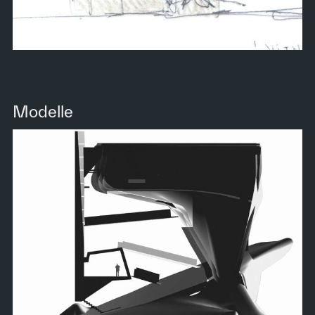
Modelle