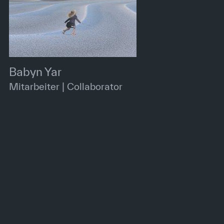
Babyn Yar
Mitarbeiter | Collaborator