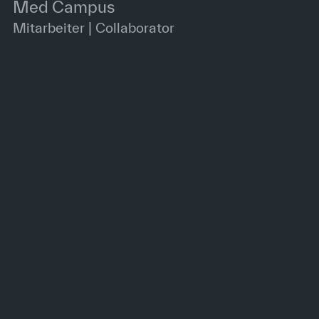
Med Campus
Mitarbeiter | Collaborator