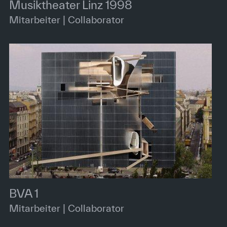
Musiktheater Linz 1998
Mitarbeiter | Collaborator
BVA 1
Mitarbeiter | Collaborator