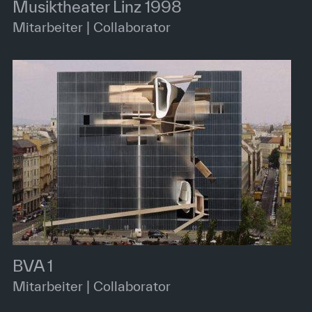
Musiktheater Linz 1998
Mitarbeiter | Collaborator
BVA 1
Mitarbeiter | Collaborator