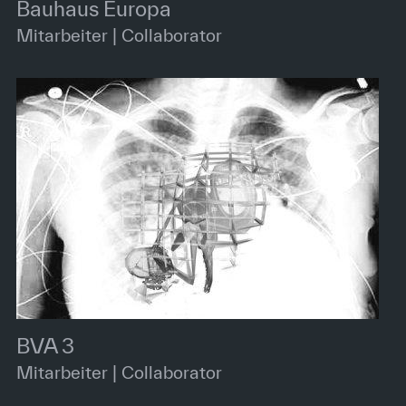
Bauhaus Europa
Mitarbeiter | Collaborator
BVA 3
Mitarbeiter | Collaborator