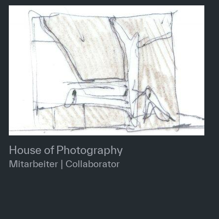
House of Photography
Mitarbeiter | Collaborator