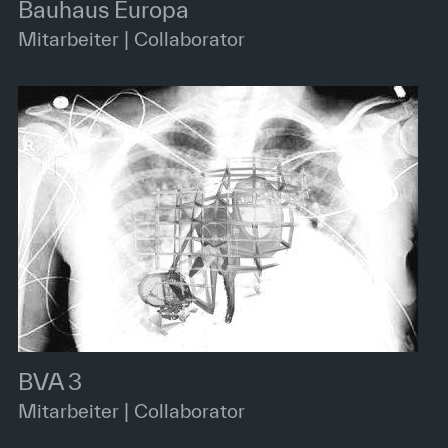
Bauhaus Europa
Mitarbeiter | Collaborator
BVA 3
Mitarbeiter | Collaborator