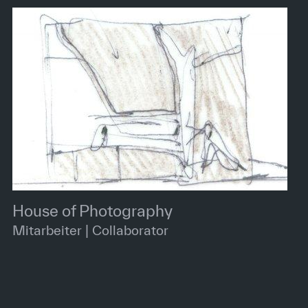
House of Photography
Mitarbeiter | Collaborator